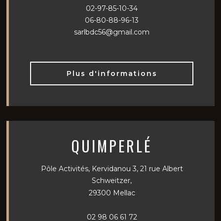
02-97-85-10-34
06-80-88-96-13
sarlbdc56@gmail.com
Plus d'informations
QUIMPERLÉ
Pôle Activités, Kervidanou 3, 21 rue Albert
Schweitzer,
29300 Mellac
02 98 06 61 72