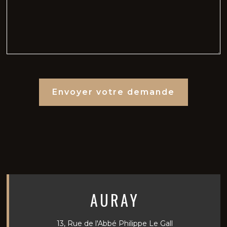
AURAY
13, Rue de l'Abbé Philippe Le Gall