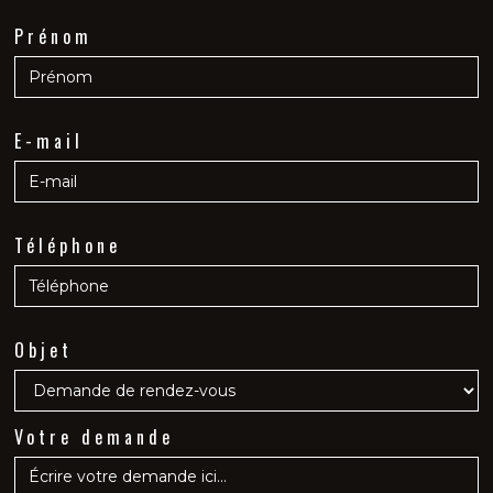
Prénom
E-mail
Téléphone
Objet
Votre demande