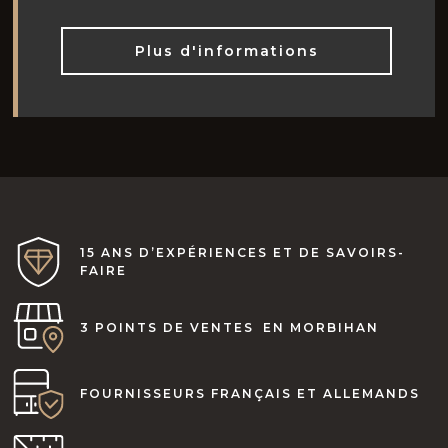
Plus d'informations
15 ANS D’EXPÉRIENCES ET DE SAVOIRS-
FAIRE
3 POINTS DE VENTES EN MORBIHAN
FOURNISSEURS FRANÇAIS ET ALLEMANDS