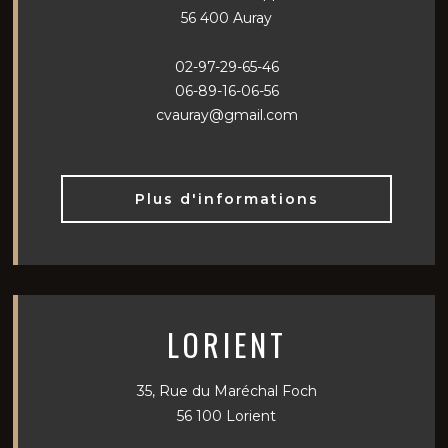
56 400 Auray
02-97-29-65-46
06-89-16-06-56
cvauray@gmail.com
Plus d'informations
LORIENT
35, Rue du Maréchal Foch
56 100 Lorient