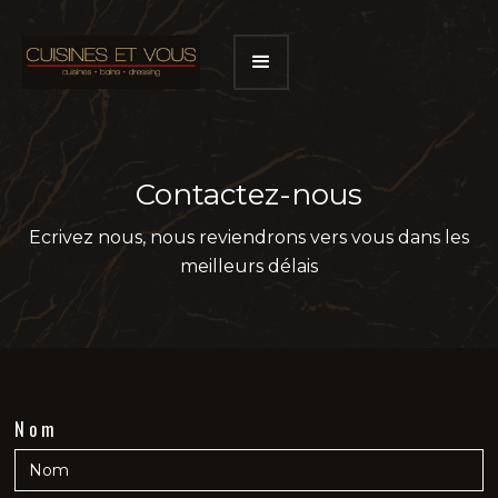
Contactez-nous
Ecrivez nous, nous reviendrons vers vous dans les
meilleurs délais
Nom