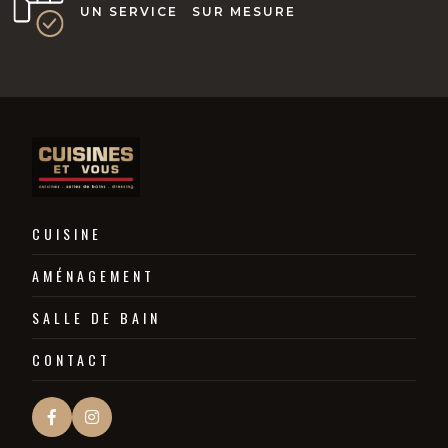
UN SERVICE SUR MESURE
CUISINE
AMÉNAGEMENT
SALLE DE BAIN
CONTACT

